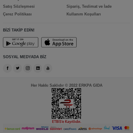
Satış Sözleşmesi
Sipariş, Teslimat ve İade
Çerez Politikası
Kullanım Koşulları
BİZİ TAKİP EDİN!
SOSYAL MEDYADA BİZ
Her Hakkı Saklıdır © 2022 ERKPA GIDA