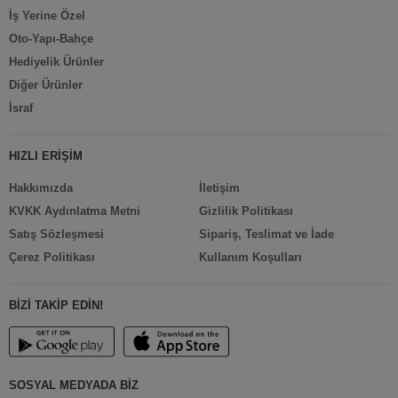
İş Yerine Özel
Oto-Yapı-Bahçe
Hediyelik Ürünler
Diğer Ürünler
İsraf
HIZLI ERİŞİM
Hakkımızda
İletişim
KVKK Aydınlatma Metni
Gizlilik Politikası
Satış Sözleşmesi
Sipariş, Teslimat ve İade
Çerez Politikası
Kullanım Koşulları
BİZİ TAKİP EDİN!
SOSYAL MEDYADA BİZ