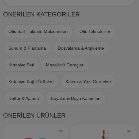
ÖNERİLEN KATEGORİLER
Ofis Sarf Tüketim Malzemeleri
Ofis Teknolojileri
Sunum & Planlama
Dosyalama & Arşivleme
Kırtasiye Seti
Masaüstü Gereçleri
Kırtasiye Kağıt Ürünleri
Kalem & Yazı Gereçleri
Defter & Ajanda
Boyalar & Boya Kalemleri
ÖNERİLEN ÜRÜNLER