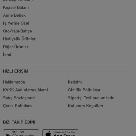
Kişisel Bakım
Anne Bebek
İş Yerine Özel
Oto-Yapı-Bahçe
Hediyelik Ürünler
Diğer Ürünler
İsraf
HIZLI ERİŞİM
Hakkımızda
İletişim
KVKK Aydınlatma Metni
Gizlilik Politikası
Satış Sözleşmesi
Sipariş, Teslimat ve İade
Çerez Politikası
Kullanım Koşulları
BİZİ TAKİP EDİN!