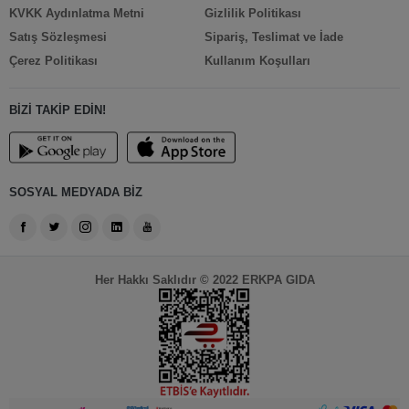
KVKK Aydınlatma Metni
Gizlilik Politikası
Satış Sözleşmesi
Sipariş, Teslimat ve İade
Çerez Politikası
Kullanım Koşulları
BİZİ TAKİP EDİN!
SOSYAL MEDYADA BİZ
Her Hakkı Saklıdır © 2022 ERKPA GIDA