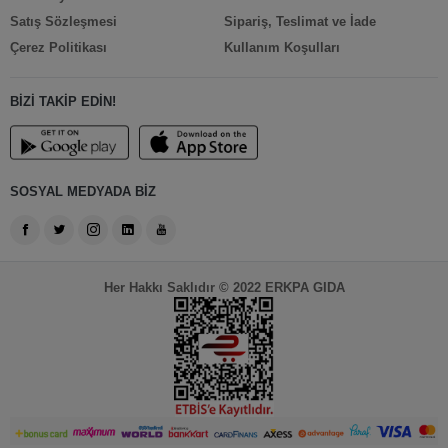
Satış Sözleşmesi
Sipariş, Teslimat ve İade
Çerez Politikası
Kullanım Koşulları
BİZİ TAKİP EDİN!
SOSYAL MEDYADA BİZ
Her Hakkı Saklıdır © 2022 ERKPA GIDA