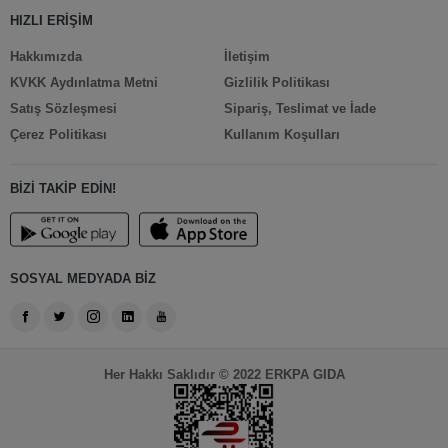
HIZLI ERİŞİM
Hakkımızda
İletişim
KVKK Aydınlatma Metni
Gizlilik Politikası
Satış Sözleşmesi
Sipariş, Teslimat ve İade
Çerez Politikası
Kullanım Koşulları
BİZİ TAKİP EDİN!
SOSYAL MEDYADA BİZ
Her Hakkı Saklıdır © 2022 ERKPA GIDA