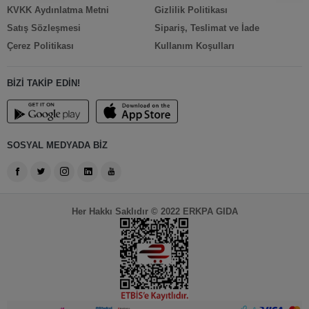
KVKK Aydınlatma Metni
Gizlilik Politikası
Satış Sözleşmesi
Sipariş, Teslimat ve İade
Çerez Politikası
Kullanım Koşulları
BİZİ TAKİP EDİN!
SOSYAL MEDYADA BİZ
Her Hakkı Saklıdır © 2022 ERKPA GIDA