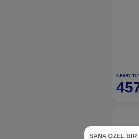
45
SANA ÖZEL BİR