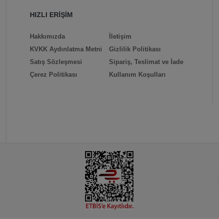
HIZLI ERİŞİM
Hakkımızda
İletişim
KVKK Aydınlatma Metni
Gizlilik Politikası
Satış Sözleşmesi
Sipariş, Teslimat ve İade
Çerez Politikası
Kullanım Koşulları