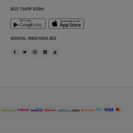
BİZİ TAKİP EDİN!
SOSYAL MEDYADA BİZ