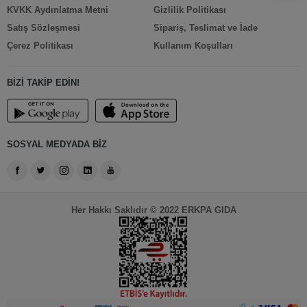
KVKK Aydınlatma Metni
Gizlilik Politikası
Satış Sözleşmesi
Sipariş, Teslimat ve İade
Çerez Politikası
Kullanım Koşulları
BİZİ TAKİP EDİN!
SOSYAL MEDYADA BİZ
Her Hakkı Saklıdır © 2022 ERKPA GIDA