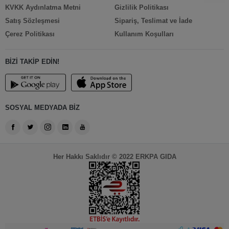
KVKK Aydınlatma Metni
Gizlilik Politikası
Satış Sözleşmesi
Sipariş, Teslimat ve İade
Çerez Politikası
Kullanım Koşulları
BİZİ TAKİP EDİN!
SOSYAL MEDYADA BİZ
Her Hakkı Saklıdır © 2022 ERKPA GIDA