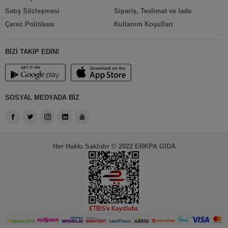
Satış Sözleşmesi
Sipariş, Teslimat ve İade
Çerez Politikası
Kullanım Koşulları
BİZİ TAKİP EDİN!
SOSYAL MEDYADA BİZ
Her Hakkı Saklıdır © 2022 ERKPA GIDA