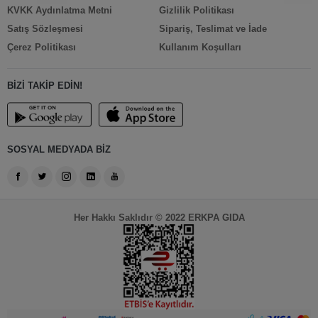
KVKK Aydınlatma Metni
Gizlilik Politikası
Satış Sözleşmesi
Sipariş, Teslimat ve İade
Çerez Politikası
Kullanım Koşulları
BİZİ TAKİP EDİN!
SOSYAL MEDYADA BİZ
Her Hakkı Saklıdır © 2022 ERKPA GIDA