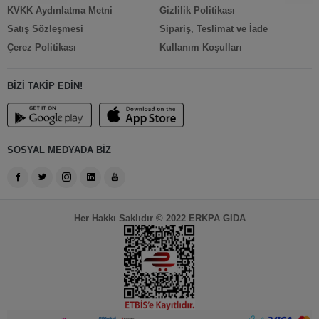
KVKK Aydınlatma Metni
Gizlilik Politikası
Satış Sözleşmesi
Sipariş, Teslimat ve İade
Çerez Politikası
Kullanım Koşulları
BİZİ TAKİP EDİN!
SOSYAL MEDYADA BİZ
Her Hakkı Saklıdır © 2022 ERKPA GIDA