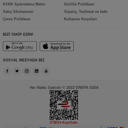
KVKK Aydınlatma Metni
Gizlilik Politikası
Satış Sözleşmesi
Sipariş, Teslimat ve İade
Çerez Politikası
Kullanım Koşulları
BİZİ TAKİP EDİN!
SOSYAL MEDYADA BİZ
Her Hakkı Saklıdır © 2022 ERKPA GIDA