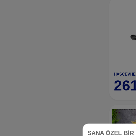
26
SANA ÖZEL BİR