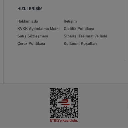
HIZLI ERİŞİM
Hakkımızda
İletişim
KVKK Aydınlatma Metni
Gizlilik Politikası
Satış Sözleşmesi
Sipariş, Teslimat ve İade
Çerez Politikası
Kullanım Koşulları