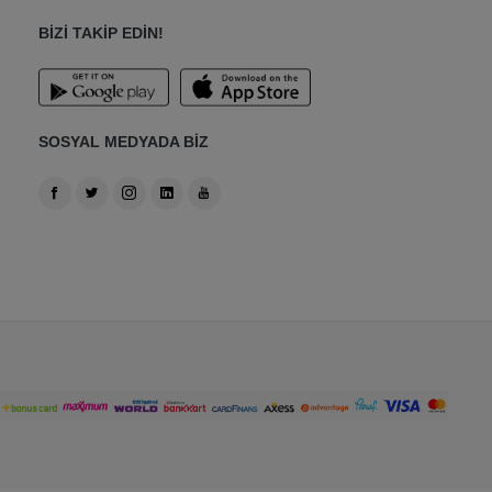
BİZİ TAKİP EDİN!
SOSYAL MEDYADA BİZ