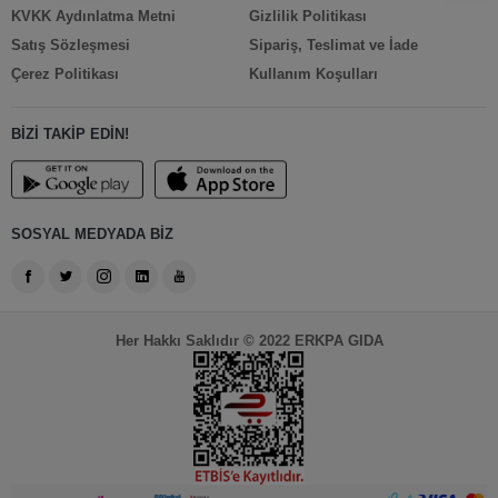
KVKK Aydınlatma Metni
Gizlilik Politikası
Satış Sözleşmesi
Sipariş, Teslimat ve İade
Çerez Politikası
Kullanım Koşulları
BİZİ TAKİP EDİN!
SOSYAL MEDYADA BİZ
Her Hakkı Saklıdır © 2022 ERKPA GIDA