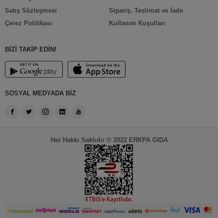
Satış Sözleşmesi
Sipariş, Teslimat ve İade
Çerez Politikası
Kullanım Koşulları
BİZİ TAKİP EDİN!
SOSYAL MEDYADA BİZ
Her Hakkı Saklıdır © 2022 ERKPA GIDA