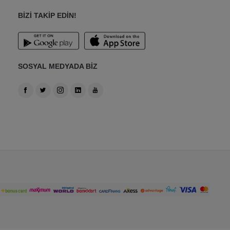
BİZİ TAKİP EDİN!
SOSYAL MEDYADA BİZ