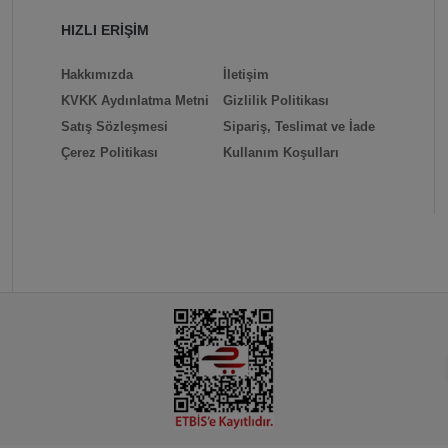
HIZLI ERİŞİM
Hakkımızda
İletişim
KVKK Aydınlatma Metni
Gizlilik Politikası
Satış Sözleşmesi
Sipariş, Teslimat ve İade
Çerez Politikası
Kullanım Koşulları