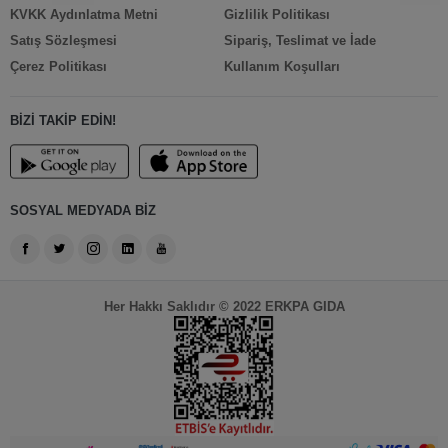
KVKK Aydınlatma Metni
Gizlilik Politikası
Satış Sözleşmesi
Sipariş, Teslimat ve İade
Çerez Politikası
Kullanım Koşulları
BİZİ TAKİP EDİN!
SOSYAL MEDYADA BİZ
Her Hakkı Saklıdır © 2022 ERKPA GIDA