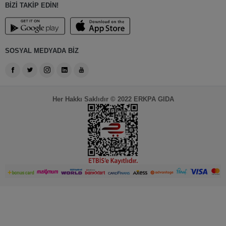
BİZİ TAKİP EDİN!
SOSYAL MEDYADA BİZ
Her Hakkı Saklıdır © 2022 ERKPA GIDA