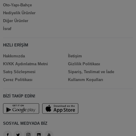
Oto-Yapı-Bahçe
Hediyelik Ürünler
Diğer Ürünler
İsraf
HIZLI ERİŞİM
Hakkımızda
İletişim
KVKK Aydınlatma Metni
Gizlilik Politikası
Satış Sözleşmesi
Sipariş, Teslimat ve İade
Çerez Politikası
Kullanım Koşulları
BİZİ TAKİP EDİN!
SOSYAL MEDYADA BİZ