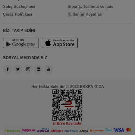
Satış Sözleşmesi
Sipariş, Teslimat ve İade
Çerez Politikası
Kullanım Koşulları
BİZİ TAKİP EDİN!
SOSYAL MEDYADA BİZ
Her Hakkı Saklıdır © 2022 ERKPA GIDA