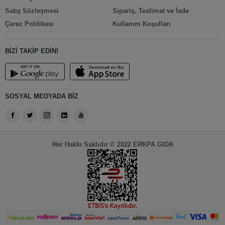
Satış Sözleşmesi
Sipariş, Teslimat ve İade
Çerez Politikası
Kullanım Koşulları
BİZİ TAKİP EDİN!
SOSYAL MEDYADA BİZ
Her Hakkı Saklıdır © 2022 ERKPA GIDA