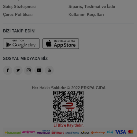
Satış Sözleşmesi
Sipariş, Teslimat ve İade
Çerez Politikası
Kullanım Koşulları
BİZİ TAKİP EDİN!
SOSYAL MEDYADA BİZ
Her Hakkı Saklıdır © 2022 ERKPA GIDA