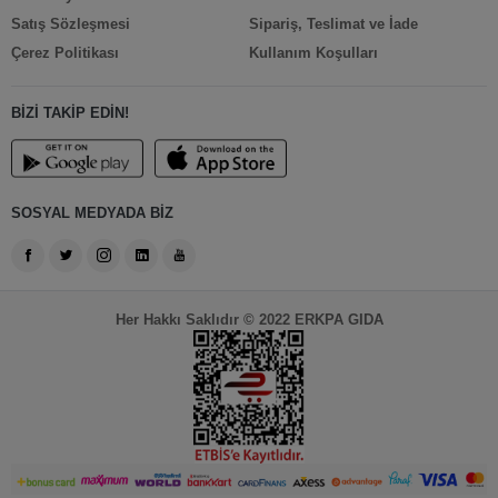
Satış Sözleşmesi
Sipariş, Teslimat ve İade
Çerez Politikası
Kullanım Koşulları
BİZİ TAKİP EDİN!
SOSYAL MEDYADA BİZ
Her Hakkı Saklıdır © 2022 ERKPA GIDA